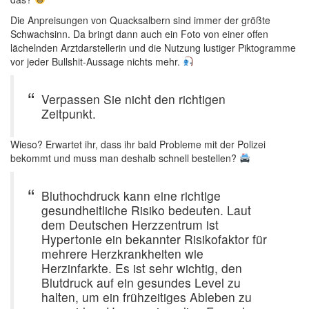
Die Anpreisungen von Quacksalbern sind immer der größte
Schwachsinn. Da bringt dann auch ein Foto von einer offen
lächelnden Arztdarstellerin und die Nutzung lustiger Piktogramme
vor jeder Bullshit-Aussage nichts mehr.
Verpassen Sie nicht den richtigen
Zeitpunkt.
Wieso? Erwartet ihr, dass ihr bald Probleme mit der Polizei
bekommt und muss man deshalb schnell bestellen?
Bluthochdruck kann eine richtige
gesundheitliche Risiko bedeuten. Laut
dem Deutschen Herzzentrum ist
Hypertonie ein bekannter Risikofaktor für
mehrere Herzkrankheiten wie
Herzinfarkte. Es ist sehr wichtig, den
Blutdruck auf ein gesundes Level zu
halten, um ein frühzeitiges Ableben zu