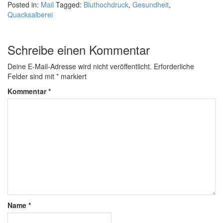
Posted in:
Mail
Tagged:
Bluthochdruck
,
Gesundheit
,
Quacksalberei
Schreibe einen Kommentar
Deine E-Mail-Adresse wird nicht veröffentlicht.
Erforderliche
Felder sind mit
*
markiert
Kommentar
*
Name
*