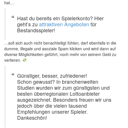
hat…
Hast du bereits ein Spielerkonto? Hier
geht’s zu
attraktiven Angeboten
für
Bestandsspieler!
…soll sich auch nicht benachteiligt fühlen, darf ebenfalls in die
dumme, illegale und asoziale Spam klicken und wird dann auf
diverse Möglichkeiten geführt, noch mehr von seinem Geld zu
verlieren.
Günstiger, besser, zufriedener!
Schon gewusst? In branchenweiten
Studien wurden wir zum günstigsten und
besten überregionalen Lottoanbieter
ausgezeichnet. Besonders freuen wir uns
jedoch über die vielen tausend
Empfehlungen unserer Spieler.
Dankeschön!