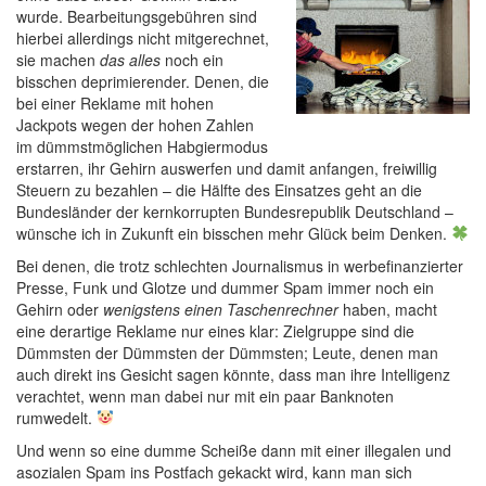
wurde. Bearbeitungsgebühren sind
hierbei allerdings nicht mitgerechnet,
sie machen
das alles
noch ein
bisschen deprimierender. Denen, die
bei einer Reklame mit hohen
Jackpots wegen der hohen Zahlen
im dümmstmöglichen Habgiermodus
erstarren, ihr Gehirn auswerfen und damit anfangen, freiwillig
Steuern zu bezahlen – die Hälfte des Einsatzes geht an die
Bundesländer der kernkorrupten Bundesrepublik Deutschland –
wünsche ich in Zukunft ein bisschen mehr Glück beim Denken.
Bei denen, die trotz schlechten Journalismus in werbefinanzierter
Presse, Funk und Glotze und dummer Spam immer noch ein
Gehirn oder
wenigstens einen Taschenrechner
haben, macht
eine derartige Reklame nur eines klar: Zielgruppe sind die
Dümmsten der Dümmsten der Dümmsten; Leute, denen man
auch direkt ins Gesicht sagen könnte, dass man ihre Intelligenz
verachtet, wenn man dabei nur mit ein paar Banknoten
rumwedelt.
Und wenn so eine dumme Scheiße dann mit einer illegalen und
asozialen Spam ins Postfach gekackt wird, kann man sich