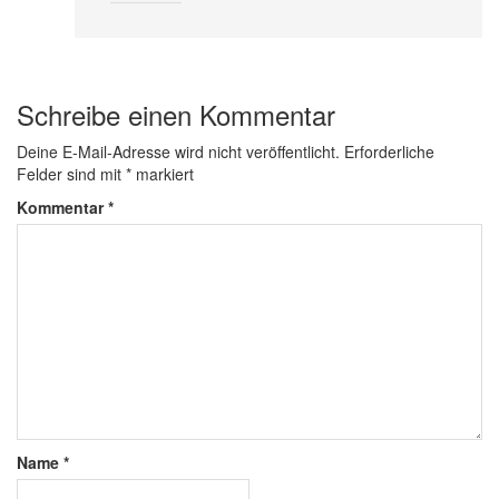
Schreibe einen Kommentar
Deine E-Mail-Adresse wird nicht veröffentlicht.
Erforderliche
Felder sind mit
*
markiert
Kommentar
*
Name
*