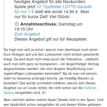
heutiges Angebot für alle Neukunden:
Spiele jetzt
12 Tippfelder LOTTO 6aus49
für nur 1 €
statt wie sonst 14,90 €. Aber
nur für kurze Zeit! Viel Glück!
Annahmeschluss:
Samstag um
19:15 Uhr
Zum Angebot
Dieses Angebot gilt nur für Neuspieler.
Da fragt man sich ja schon, warum man überhaupt noch einen
Euro hinlegen soll und den Lottoschein nicht einfach geschenkt
kriegt. Da wird doch nicht etwa durch die Teilnahme – vielleicht
auch mal nicht ganz so transparent – ein längerfristiger Vertrag
abgeschlossen werden, der eine längere Verpflichtung zum
regelmäßigen Lottospielen beinhaltet? Als ob man mit seinem
Geld nix besseres anfangen könnte, als freiwillig Steuern zu
bezahlen! Das würde zumindest erklären, warum sich dieses
Angebot nur an Leute richtet, die nicht schon auf die
früheren
Spams
reingefallen sind.
Aber natürlich stehen solche fiesen Details nicht in der Spam. Und
wer tatsächlich schon reingefallen ist und diesen Köder gebissen