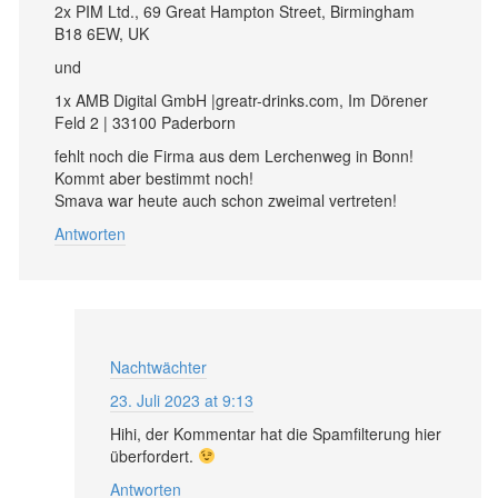
2x PIM Ltd., 69 Great Hampton Street, Birmingham
B18 6EW, UK
und
1x AMB Digital GmbH |greatr-drinks.com, Im Dörener
Feld 2 | 33100 Paderborn
fehlt noch die Firma aus dem Lerchenweg in Bonn!
Kommt aber bestimmt noch!
Smava war heute auch schon zweimal vertreten!
Antworten
Nachtwächter
23. Juli 2023 at 9:13
Hihi, der Kommentar hat die Spamfilterung hier
überfordert.
Antworten