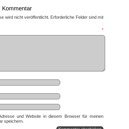
en Kommentar
 wird nicht veröffentlicht.
Erforderliche Felder sind mit
mmentar
*
Adresse und Website in diesem Browser für meinen
r speichern.