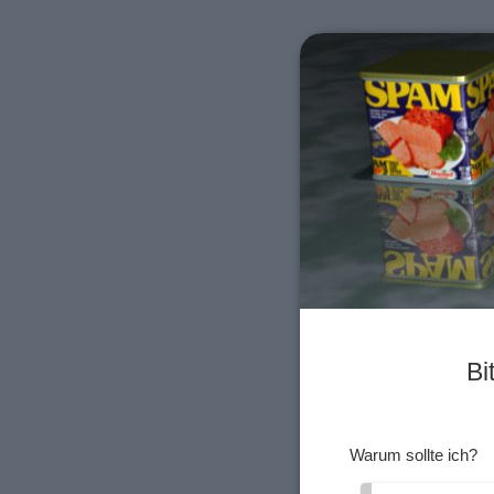
Bi
Warum sollte ich?