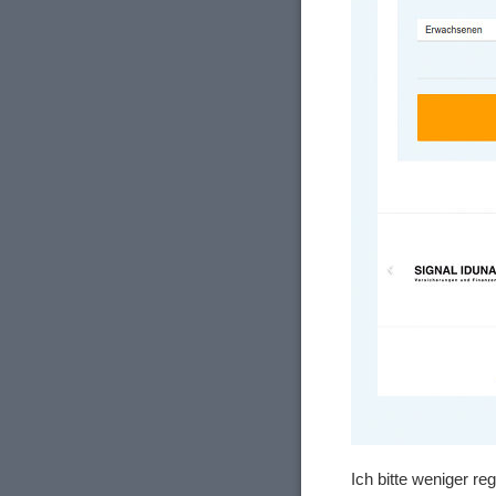
Ich bitte weniger r