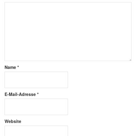
Name
*
E-Mail-Adresse
*
Website