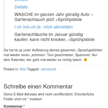
Details
WASCHE im ganzen Jahr günstig Auto –
Gartenschlauch jetzt +Sprühpistole
I-ch mö+ch.te- mich abmelden
Gartenschläuche im Januar günstig
kaufen: kann nicht knicken, +Sprühpistole
Da hat du ja unter Aufbietung deines gesamten „Sprachgefühles“
mal wieder einen „schönen“ Text geschrieben, Spammer. Nur
dein Kalender, der geht mal wieder so richtig falsch.
Posted in:
Mail
Tagged:
Jahreszeit
Schreibe einen Kommentar
Deine E-Mail-Adresse wird nicht veröffentlicht.
Erforderliche
Felder sind mit
*
markiert
Kommentar
*