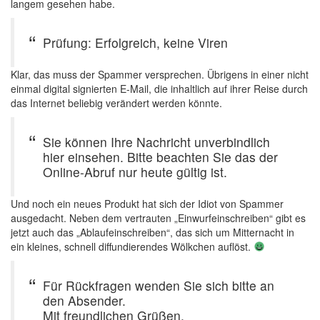
langem gesehen habe.
Prüfung: Erfolgreich, keine Viren
Klar, das muss der Spammer versprechen. Übrigens in einer nicht
einmal digital signierten E-Mail, die inhaltlich auf ihrer Reise durch
das Internet beliebig verändert werden könnte.
Sie können Ihre Nachricht unverbindlich
hier einsehen. Bitte beachten Sie das der
Online-Abruf nur heute gültig ist.
Und noch ein neues Produkt hat sich der Idiot von Spammer
ausgedacht. Neben dem vertrauten „Einwurfeinschreiben“ gibt es
jetzt auch das „Ablaufeinschreiben“, das sich um Mitternacht in
ein kleines, schnell diffundierendes Wölkchen auflöst.
Für Rückfragen wenden Sie sich bitte an
den Absender.
Mit freundlichen Grüßen,