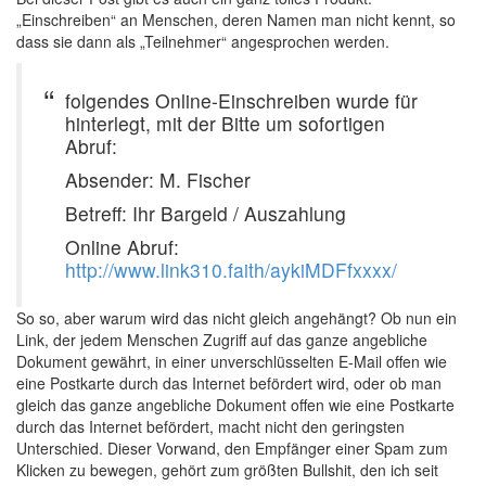
„Einschreiben“ an Menschen, deren Namen man nicht kennt, so
dass sie dann als „Teilnehmer“ angesprochen werden.
folgendes Online-Einschreiben wurde für
hinterlegt, mit der Bitte um sofortigen
Abruf:
Absender: M. Fischer
Betreff: Ihr Bargeld / Auszahlung
Online Abruf:
http://www.link310.faith/aykiMDFfxxxx/
So so, aber warum wird das nicht gleich angehängt? Ob nun ein
Link, der jedem Menschen Zugriff auf das ganze angebliche
Dokument gewährt, in einer unverschlüsselten E-Mail offen wie
eine Postkarte durch das Internet befördert wird, oder ob man
gleich das ganze angebliche Dokument offen wie eine Postkarte
durch das Internet befördert, macht nicht den geringsten
Unterschied. Dieser Vorwand, den Empfänger einer Spam zum
Klicken zu bewegen, gehört zum größten Bullshit, den ich seit