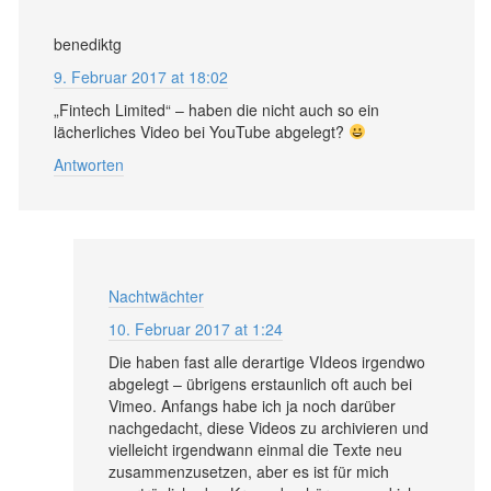
benediktg
9. Februar 2017 at 18:02
„Fintech Limited“ – haben die nicht auch so ein
lächerliches Video bei YouTube abgelegt?
Antworten
Nachtwächter
10. Februar 2017 at 1:24
Die haben fast alle derartige VIdeos irgendwo
abgelegt – übrigens erstaunlich oft auch bei
Vimeo. Anfangs habe ich ja noch darüber
nachgedacht, diese Videos zu archivieren und
vielleicht irgendwann einmal die Texte neu
zusammenzusetzen, aber es ist für mich