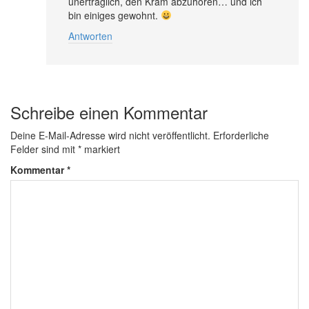
unerträglich, den Kram abzuhören… und ich
bin einiges gewohnt.
Antworten
Schreibe einen Kommentar
Deine E-Mail-Adresse wird nicht veröffentlicht.
Erforderliche
Felder sind mit
*
markiert
Kommentar
*