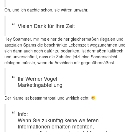
Oh, und ich dachte schon, sie wären unwahr.
Vielen Dank für Ihre Zeit
Hey Spammer, mir mit einer deiner gleichermaßen illegalen und
asozialen Spams die beschränkte Lebenszeit wegzunehmen und
sich dann auch noch dafür zu bedanken, ist dermaßen kaltfrech
und unverschämt, dass die Zahnfee jetzt eine Sonderschicht
einlegen müsste, wenn du Arschloch mir gegenübersäßest.
Ihr Werner Vogel
Marketingabteilung
Der Name ist bestimmt total und wirklich echt!
Info:
Wenn Sie zukünftig keine weiteren
Informationen erhalten möchten,