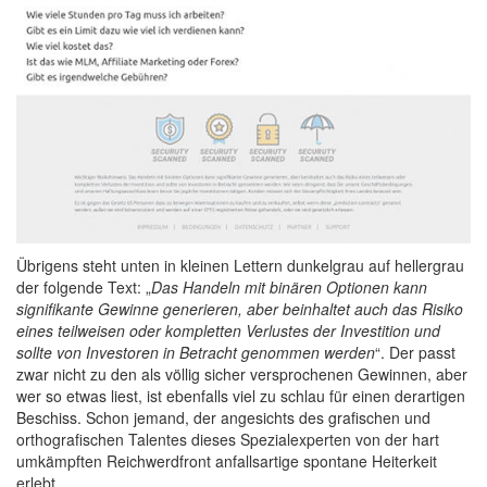
Übrigens steht unten in kleinen Lettern dunkelgrau auf hellergrau
der folgende Text: „
Das Handeln mit binären Optionen kann
signifikante Gewinne generieren, aber beinhaltet auch das Risiko
eines teilweisen oder kompletten Verlustes der Investition und
sollte von Investoren in Betracht genommen werden
“. Der passt
zwar nicht zu den als völlig sicher versprochenen Gewinnen, aber
wer so etwas liest, ist ebenfalls viel zu schlau für einen derartigen
Beschiss. Schon jemand, der angesichts des grafischen und
orthografischen Talentes dieses Spezialexperten von der hart
umkämpften Reichwerdfront anfallsartige spontane Heiterkeit
erlebt…