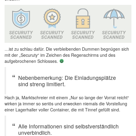
…ist zu schlau dafür. Die verbleibenden Dummen begnügen sich
mit der „Securuty“ im Zeichen des Regenschirms und des
aufgebrochenen Schlosses.
Nebenbemerkung: Die Einladungsplätze
sind streng limitiert.
Hach ja, Marktschreier mit einem „Nur so lange der Vorrat reicht“
wirken ja immer so seriös und erwecken niemals die Vorstellung
einer Lagerhaller voller Container, die mit Tinnef gefüllt sind.
Alle Informationen sind selbstverständlich
unverbindlich.