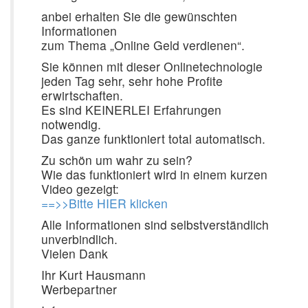
anbei erhalten Sie die gewünschten
Informationen
zum Thema „Online Geld verdienen“.
Sie können mit dieser Onlinetechnologie
jeden Tag sehr, sehr hohe Profite
erwirtschaften.
Es sind KEINERLEI Erfahrungen
notwendig.
Das ganze funktioniert total automatisch.
Zu schön um wahr zu sein?
Wie das funktioniert wird in einem kurzen
Video gezeigt:
==>>Bitte HIER klicken
Alle Informationen sind selbstverständlich
unverbindlich.
Vielen Dank
Ihr Kurt Hausmann
Werbepartner