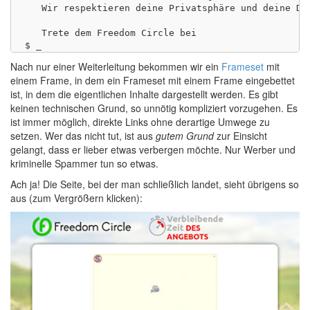
   Wir respektieren deine Privatsphäre und deine Dat
   Trete dem Freedom Circle bei

Nach nur einer Weiterleitung bekommen wir ein
Frameset
mit
einem Frame, in dem ein Frameset mit einem Frame eingebettet
ist, in dem die eigentlichen Inhalte dargestellt werden. Es gibt
keinen technischen Grund, so unnötig kompliziert vorzugehen. Es
ist immer möglich, direkte Links ohne derartige Umwege zu
setzen. Wer das nicht tut, ist aus
gutem Grund
zur Einsicht
gelangt, dass er lieber etwas verbergen möchte. Nur Werber und
kriminelle Spammer tun so etwas.
Ach ja! Die Seite, bei der man schließlich landet, sieht übrigens so
aus (zum Vergrößern klicken):