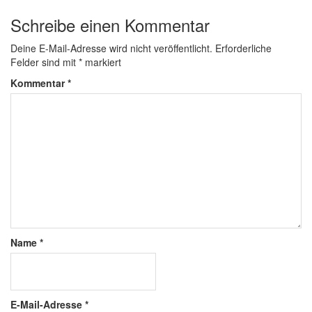
Schreibe einen Kommentar
Deine E-Mail-Adresse wird nicht veröffentlicht.
Erforderliche
Felder sind mit
*
markiert
Kommentar
*
Name
*
E-Mail-Adresse
*