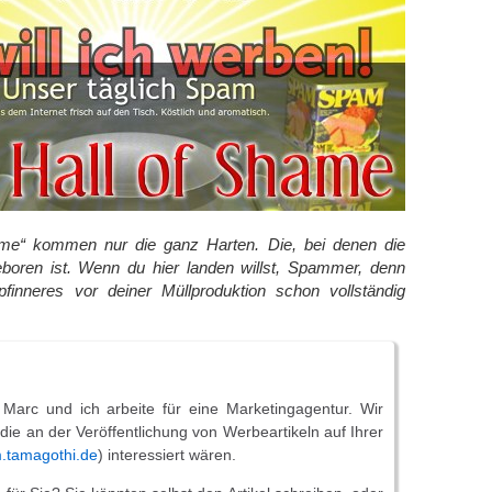
ame“ kommen nur die ganz Harten. Die, bei denen die
boren ist. Wenn du hier landen willst, Spammer, denn
inneres vor deiner Müllproduktion schon vollständig
Marc und ich arbeite für eine Marketingagentur. Wir
ie an der Veröffentlichung von Werbeartikeln auf Ihrer
.tamagothi.de
) interessiert wären.