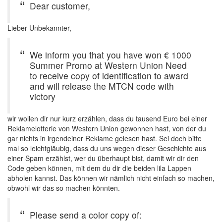
Dear customer,
Lieber Unbekannter,
We inform you that you have won € 1000
Summer Promo at Western Union Need
to receive copy of identification to award
and will release the MTCN code with
victory
wir wollen dir nur kurz erzählen, dass du tausend Euro bei einer
Reklamelotterie von Western Union gewonnen hast, von der du
gar nichts in irgendeiner Reklame gelesen hast. Sei doch bitte
mal so leichtgläubig, dass du uns wegen dieser Geschichte aus
einer Spam erzählst, wer du überhaupt bist, damit wir dir den
Code geben können, mit dem du dir die beiden lila Lappen
abholen kannst. Das können wir nämlich nicht einfach so machen,
obwohl wir das so machen könnten.
Please send a color copy of: