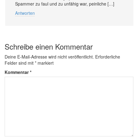
Spammer zu faul und zu unfähig war, peinliche […]
Antworten
Schreibe einen Kommentar
Deine E-Mail-Adresse wird nicht veröffentlicht.
Erforderliche
Felder sind mit
*
markiert
Kommentar
*