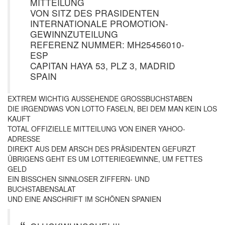
MITTEILUNG
VON SITZ DES PRASIDENTEN
INTERNATIONALE PROMOTION-
GEWINNZUTEILUNG
REFERENZ NUMMER: MH25456010-
ESP
CAPITAN HAYA 53, PLZ 3, MADRID
SPAIN
EXTREM WICHTIG AUSSEHENDE GROSSBUCHSTABEN
DIE IRGENDWAS VON LOTTO FASELN, BEI DEM MAN KEIN LOS
KAUFT
TOTAL OFFIZIELLE MITTEILUNG VON EINER YAHOO-
ADRESSE
DIREKT AUS DEM ARSCH DES PRÄSIDENTEN GEFURZT
ÜBRIGENS GEHT ES UM LOTTERIEGEWINNE, UM FETTES
GELD
EIN BISSCHEN SINNLOSER ZIFFERN- UND
BUCHSTABENSALAT
UND EINE ANSCHRIFT IM SCHÖNEN SPANIEN