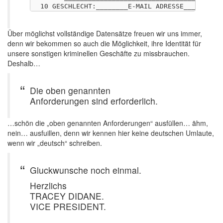
Über möglichst vollständige Datensätze freuen wir uns immer,
denn wir bekommen so auch die Möglichkeit, ihre Identität für
unsere sonstigen kriminellen Geschäfte zu missbrauchen.
Deshalb…
Die oben genannten
Anforderungen sind erforderlich.
…schön die „oben genannten Anforderungen“ ausfüllen… ähm,
nein… ausfuillen, denn wir kennen hier keine deutschen Umlaute,
wenn wir „deutsch“ schreiben.
Gluckwunsche noch einmal.
Herzlichs
TRACEY DIDANE.
VICE PRESIDENT.