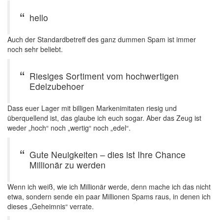
hello
Auch der Standardbetreff des ganz dummen Spam ist immer
noch sehr beliebt.
Riesiges Sortiment vom hochwertigen
Edelzubehoer
Dass euer Lager mit billigen Markenimitaten riesig und
überquellend ist, das glaube ich euch sogar. Aber das Zeug ist
weder „hoch“ noch „wertig“ noch „edel“.
Gute Neuigkeiten – dies ist Ihre Chance
Millionär zu werden
Wenn ich weiß, wie ich Millionär werde, denn mache ich das nicht
etwa, sondern sende ein paar Millionen Spams raus, in denen ich
dieses „Geheimnis“ verrate.