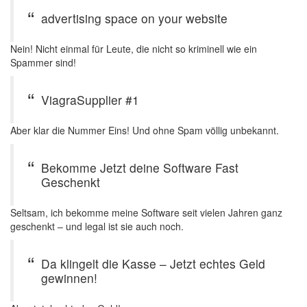
advertising space on your website
Nein! Nicht einmal für Leute, die nicht so kriminell wie ein
Spammer sind!
ViagraSupplier #1
Aber klar die Nummer Eins! Und ohne Spam völlig unbekannt.
Bekomme Jetzt deine Software Fast
Geschenkt
Seltsam, ich bekomme meine Software seit vielen Jahren ganz
geschenkt – und legal ist sie auch noch.
Da klingelt die Kasse – Jetzt echtes Geld
gewinnen!