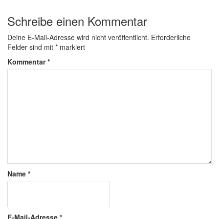
Schreibe einen Kommentar
Deine E-Mail-Adresse wird nicht veröffentlicht.
Erforderliche
Felder sind mit
*
markiert
Kommentar
*
Name
*
E-Mail-Adresse
*