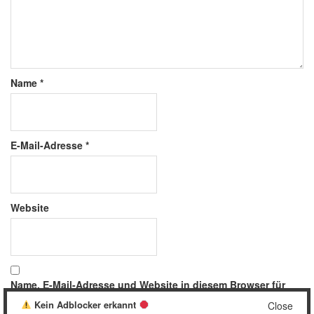
Name
*
E-Mail-Adresse
*
Website
Name, E-Mail-Adresse und Website in diesem Browser für
meinen nächsten Kommentar speichern.
Kein Adblocker erkannt
Close