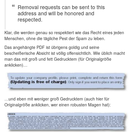
Removal requests can be sent to this
address and will be honored and
respected.
Klar, die werden genau so respektiert wie das Recht eines jeden
Menschen, ohne die tägliche Pest der Spam zu leben.
Das angehängte PDF ist übrigens goldig und seine
bescheißerische Absicht ist völlig offensichtlich. Wie üblich macht
man das mit groß und fett Gedrucktem (für Originalgröße
anklicken)…
…und eben mit weniger groß Gedrucktem (auch hier für
Originalgröße anklicken, wer einen robusten Magen hat):