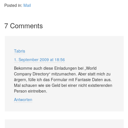
Posted in:
Mail
7 Comments
Tabris
1. September 2009 at 18:56
Bekomme auch diese Einladungen bei „World
Company Directory“ mitzumachen. Aber statt mich zu
ärgern, fülle ich das Formular mit Fantasie Daten aus.
Mal schauen wie sie Geld bei einer nicht existierenden
Person eintreiben.
Antworten