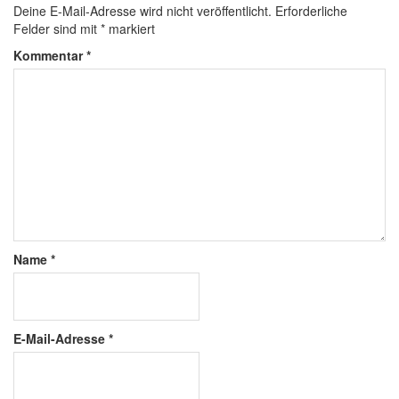
Deine E-Mail-Adresse wird nicht veröffentlicht.
Erforderliche
Felder sind mit
*
markiert
Kommentar
*
Name
*
E-Mail-Adresse
*