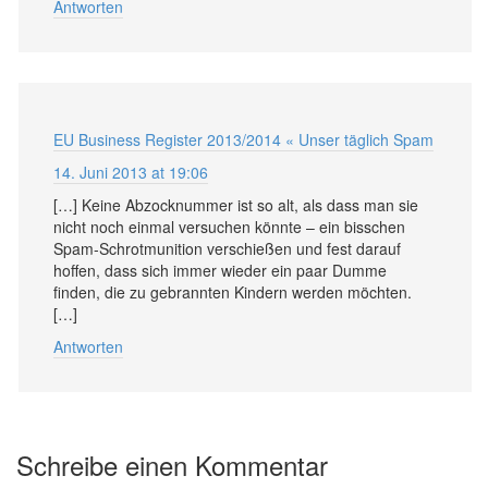
Antworten
EU Business Register 2013/2014 « Unser täglich Spam
14. Juni 2013 at 19:06
[…] Keine Abzocknummer ist so alt, als dass man sie
nicht noch einmal versuchen könnte – ein bisschen
Spam-Schrotmunition verschießen und fest darauf
hoffen, dass sich immer wieder ein paar Dumme
finden, die zu gebrannten Kindern werden möchten.
[…]
Antworten
Schreibe einen Kommentar