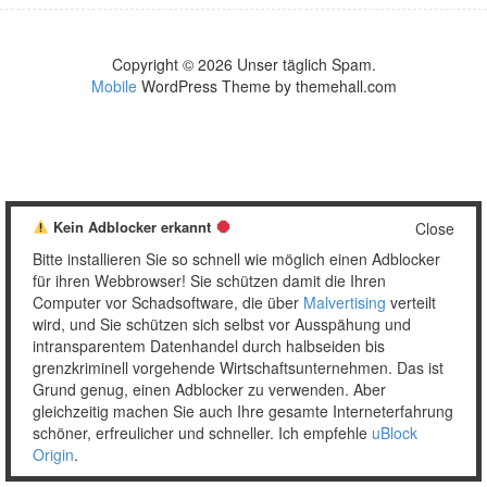
Copyright © 2026 Unser täglich Spam.
Mobile
WordPress Theme by themehall.com
Kein Adblocker erkannt
Close
Bitte installieren Sie so schnell wie möglich einen Adblocker
für ihren Webbrowser! Sie schützen damit die Ihren
Computer vor Schadsoftware, die über
Malvertising
verteilt
wird, und Sie schützen sich selbst vor Ausspähung und
intransparentem Datenhandel durch halbseiden bis
grenzkriminell vorgehende Wirtschaftsunternehmen. Das ist
Grund genug, einen Adblocker zu verwenden. Aber
gleichzeitig machen Sie auch Ihre gesamte Interneterfahrung
schöner, erfreulicher und schneller. Ich empfehle
uBlock
Origin
.