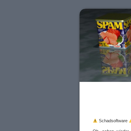
Schadsoftware