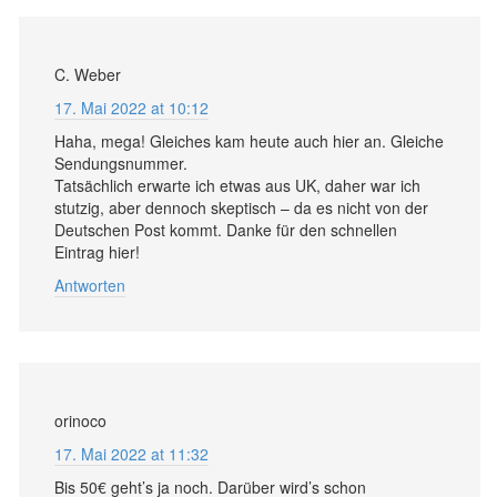
C. Weber
17. Mai 2022 at 10:12
Haha, mega! Gleiches kam heute auch hier an. Gleiche
Sendungsnummer.
Tatsächlich erwarte ich etwas aus UK, daher war ich
stutzig, aber dennoch skeptisch – da es nicht von der
Deutschen Post kommt. Danke für den schnellen
Eintrag hier!
Antworten
orinoco
17. Mai 2022 at 11:32
Bis 50€ geht’s ja noch. Darüber wird’s schon