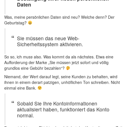
Daten
Was, meine persönlichen Daten sind neu? Welche denn? Der
Geburtstag?
Sie müssen das neue Web-
Sicherheitssystem aktivieren.
So so, ich
muss
also. Was kommt da als nächstes. Etwa eine
Aufforderung der Marke „Sie müssen jetzt sofort und völlig
grundlos eine Gebühr bezahlen“?
Niemand, der Wert darauf legt, seine Kunden zu behalten, wird
ihnen in einem derart patzigen, unhöflichen Ton schreiben. Nicht
einmal eine Bank.
Sobald Sie Ihre Kontoinformationen
aktualisiert haben, funktioniert das Konto
normal.