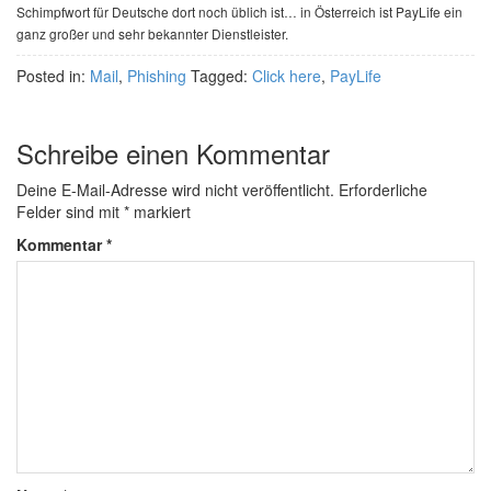
Schimpfwort für Deutsche dort noch üblich ist… in Österreich ist PayLife ein
ganz großer und sehr bekannter Dienstleister.
Posted in:
Mail
,
Phishing
Tagged:
Click here
,
PayLife
Schreibe einen Kommentar
Deine E-Mail-Adresse wird nicht veröffentlicht.
Erforderliche
Felder sind mit
*
markiert
Kommentar
*