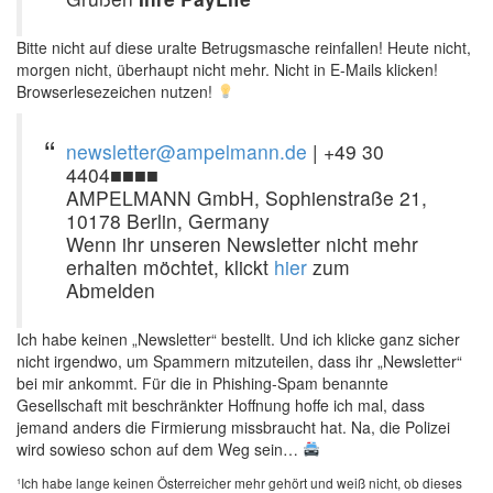
Bitte nicht auf diese uralte Betrugsmasche reinfallen! Heute nicht,
morgen nicht, überhaupt nicht mehr. Nicht in E-Mails klicken!
Browserlesezeichen nutzen!
newsletter@ampelmann.de
| +49 30
4404■■■■
AMPELMANN GmbH, Sophienstraße 21,
10178 Berlin, Germany
Wenn ihr unseren Newsletter nicht mehr
erhalten möchtet, klickt
hier
zum
Abmelden
Ich habe keinen „Newsletter“ bestellt. Und ich klicke ganz sicher
nicht irgendwo, um Spammern mitzuteilen, dass ihr „Newsletter“
bei mir ankommt. Für die in Phishing-Spam benannte
Gesellschaft mit beschränkter Hoffnung hoffe ich mal, dass
jemand anders die Firmierung missbraucht hat. Na, die Polizei
wird sowieso schon auf dem Weg sein…
¹Ich habe lange keinen Österreicher mehr gehört und weiß nicht, ob dieses