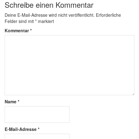
Schreibe einen Kommentar
Deine E-Mail-Adresse wird nicht veröffentlicht.
Erforderliche
Felder sind mit
*
markiert
Kommentar
*
Name
*
E-Mail-Adresse
*