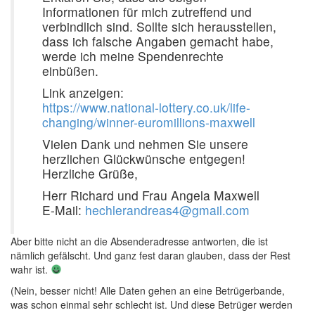
Informationen für mich zutreffend und
verbindlich sind. Sollte sich herausstellen,
dass ich falsche Angaben gemacht habe,
werde ich meine Spendenrechte
einbüßen.
Link anzeigen:
https://www.national-lottery.co.uk/life-
changing/winner-euromillions-maxwell
Vielen Dank und nehmen Sie unsere
herzlichen Glückwünsche entgegen!
Herzliche Grüße,
Herr Richard und Frau Angela Maxwell
E-Mail:
hechlerandreas4@gmail.com
Aber bitte nicht an die Absenderadresse antworten, die ist
nämlich gefälscht. Und ganz fest daran glauben, dass der Rest
wahr ist.
(Nein, besser nicht! Alle Daten gehen an eine Betrügerbande,
was schon einmal sehr schlecht ist. Und diese Betrüger werden