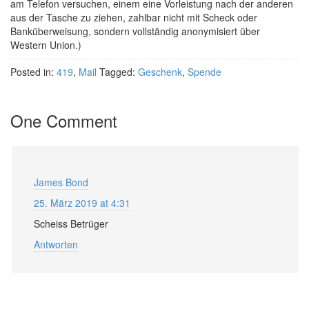
am Telefon versuchen, einem eine Vorleistung nach der anderen
aus der Tasche zu ziehen, zahlbar nicht mit Scheck oder
Banküberweisung, sondern vollständig anonymisiert über
Western Union.)
Posted in:
419
,
Mail
Tagged:
Geschenk
,
Spende
One Comment
James Bond
25. März 2019 at 4:31
Scheiss Betrüger
Antworten