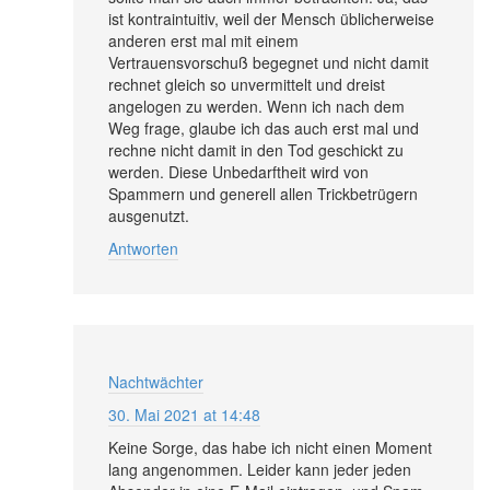
ist kontraintuitiv, weil der Mensch üblicherweise
anderen erst mal mit einem
Vertrauensvorschuß begegnet und nicht damit
rechnet gleich so unvermittelt und dreist
angelogen zu werden. Wenn ich nach dem
Weg frage, glaube ich das auch erst mal und
rechne nicht damit in den Tod geschickt zu
werden. Diese Unbedarftheit wird von
Spammern und generell allen Trickbetrügern
ausgenutzt.
Antworten
Nachtwächter
30. Mai 2021 at 14:48
Keine Sorge, das habe ich nicht einen Moment
lang angenommen. Leider kann jeder jeden