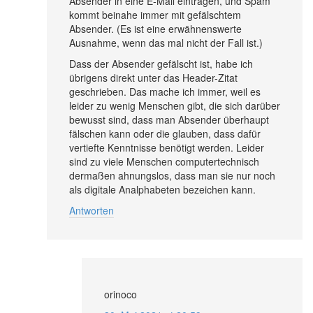
Absender in eine E-Mail eintragen, und Spam
kommt beinahe immer mit gefälschtem
Absender. (Es ist eine erwähnenswerte
Ausnahme, wenn das mal nicht der Fall ist.)
Dass der Absender gefälscht ist, habe ich
übrigens direkt unter das Header-Zitat
geschrieben. Das mache ich immer, weil es
leider zu wenig Menschen gibt, die sich darüber
bewusst sind, dass man Absender überhaupt
fälschen kann oder die glauben, dass dafür
vertiefte Kenntnisse benötigt werden. Leider
sind zu viele Menschen computertechnisch
dermaßen ahnungslos, dass man sie nur noch
als digitale Analphabeten bezeichen kann.
Antworten
orinoco