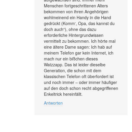
Menschen fortgeschrittenen Alters
bekommen von ihren Angehörigen
wohlmeinend ein Handy in die Hand
gedrückt (Komm‘, Opa, das kannst du
doch auch“), ohne das dazu
erforderliche Hintergrundwissen
vermittelt zu bekommen. Ich hörte mal
eine ältere Dame sagen: Ich hab auf
meinem Telefon gar kein Internet, ich
mach nur ein bißchen dieses
Watzzapp. Das ist leider dieselbe
Generation, die schon mit dem
klassischen Telefon oft überfordert ist
und noch immer – oder immer häufiger
auf den doch schon recht abgegriffenen
Enkeltrick hereinfällt.
Antworten