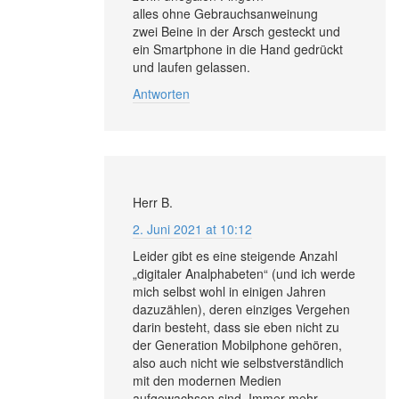
alles ohne Gebrauchsanweinung
zwei Beine in der Arsch gesteckt und
ein Smartphone in die Hand gedrückt
und laufen gelassen.
Antworten
Herr B.
2. Juni 2021 at 10:12
Leider gibt es eine steigende Anzahl
„digitaler Analphabeten“ (und ich werde
mich selbst wohl in einigen Jahren
dazuzählen), deren einziges Vergehen
darin besteht, dass sie eben nicht zu
der Generation Mobilphone gehören,
also auch nicht wie selbstverständlich
mit den modernen Medien
aufgewachsen sind. Immer mehr