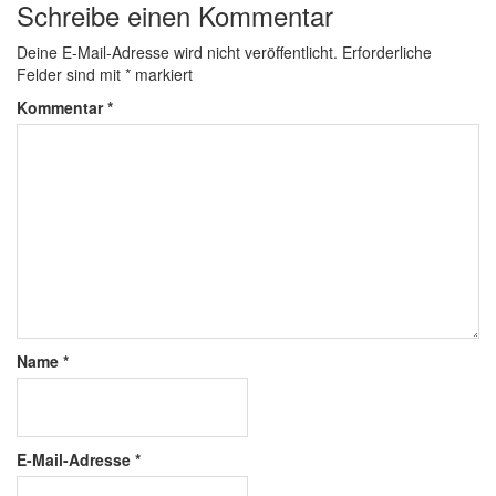
Schreibe einen Kommentar
Deine E-Mail-Adresse wird nicht veröffentlicht.
Erforderliche
Felder sind mit
*
markiert
Kommentar
*
Name
*
E-Mail-Adresse
*