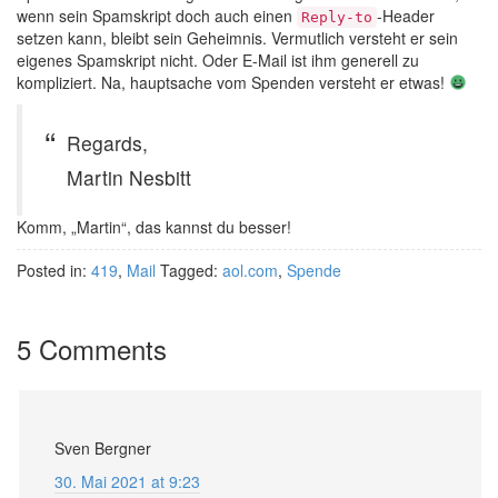
wenn sein Spamskript doch auch einen
-Header
Reply-to
setzen kann, bleibt sein Geheimnis. Vermutlich versteht er sein
eigenes Spamskript nicht. Oder E-Mail ist ihm generell zu
kompliziert. Na, hauptsache vom Spenden versteht er etwas!
Regards,
Martin Nesbitt
Komm, „Martin“, das kannst du besser!
Posted in:
419
,
Mail
Tagged:
aol.com
,
Spende
5 Comments
Sven Bergner
30. Mai 2021 at 9:23