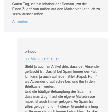
Guten Tag, ich bin Inhaber der Domain „z8r.de“.
Einen Zugriff von außen auf den Mailserver kann Ich zu
100% ausschließen.
Antworten
orinoco
30. Mai 2021 at 10:15
Steht ja auch im Artikel drin, dass der Absender
gefälscht ist. Das ist bei Spam immer der Fall.
Ich kann ja auch auf jeden Brief „Papst, Rom“
als Absender drauf schreiben und ihn in den
Briefkasten werfen.
Und die häufige Behauptung der Spammer,
dass man Zugriff auf die eigene Mailadresse
habe, ist auch immer gelogen. An Spam ist
alles
gelogen und mit dieser Grundeinstellung
sollte man sie auch immer betrachten. Ja, das