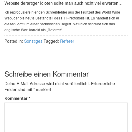
Website derartiger Idioten sollte man auch nicht viel erwarten…
Ich reproduziere hier den Schreibfehler aus der Frühzeit des World Wide
Web, der bis heute Bestandteil des HTT-Protokolls ist. Es handelt sich
in
um einen technischen Begriff. Natürlich schreibt sich das
dieser Form
englische Wort korrekt als „Referrer“.
Posted in:
Sonstiges
Tagged:
Referer
Schreibe einen Kommentar
Deine E-Mail-Adresse wird nicht veröffentlicht.
Erforderliche
Felder sind mit
*
markiert
Kommentar
*