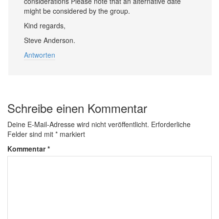
considerations Please note that an alternative date
might be considered by the group.
Kind regards,
Steve Anderson.
Antworten
Schreibe einen Kommentar
Deine E-Mail-Adresse wird nicht veröffentlicht.
Erforderliche
Felder sind mit
*
markiert
Kommentar
*