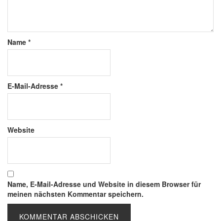
Name
*
E-Mail-Adresse
*
Website
Name, E-Mail-Adresse und Website in diesem Browser für
meinen nächsten Kommentar speichern.