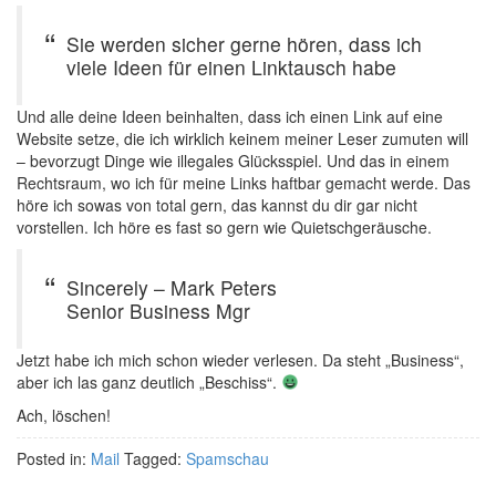
Sie werden sicher gerne hören, dass ich
viele Ideen für einen Linktausch habe
Und alle deine Ideen beinhalten, dass ich einen Link auf eine
Website setze, die ich wirklich keinem meiner Leser zumuten will
– bevorzugt Dinge wie illegales Glücksspiel. Und das in einem
Rechtsraum, wo ich für meine Links haftbar gemacht werde. Das
höre ich sowas von total gern, das kannst du dir gar nicht
vorstellen. Ich höre es fast so gern wie Quietschgeräusche.
Sincerely – Mark Peters
Senior Business Mgr
Jetzt habe ich mich schon wieder verlesen. Da steht „Business“,
aber ich las ganz deutlich „Beschiss“.
Ach, löschen!
Posted in:
Mail
Tagged:
Spamschau