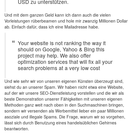
USD zu unterstützen.
Und mit dem ganzen Geld kann ich dann auch die vielen
Vorleistungen rüberbeamen und hole mir zwanzig Millionen Dollar
ab. Einfach dafür, dass ich eine Mailadresse habe.
Your website is not ranking the way it
should on Google, Yahoo & Bing this
project may help. We also offer
optimization services that will fix all your
search problems at a very low cost
Und wie sehr wir von unseren eigenen Künsten überzeugt sind,
siehst du an unserer Spam. Wir haben nicht etwa eine Website,
auf der wir unsere SEO-Dienstleistung vorstellen und die wir als
beste Demonstration unserer Fähigkeiten mit unseren eigenen
Methoden ganz weit nach oben in den Suchmaschinen bringen,
sondern wir versenden als Werbemittel lieber ein paar Millionen
asoziale und illegale Spams. Die Frage, warum wir so vorgehen,
lässt sich durch Benutzung eines handelsüblichen Gehirnes
beantworten.