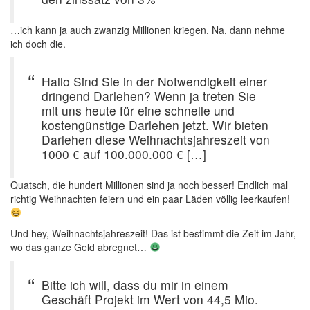
…ich kann ja auch zwanzig Millionen kriegen. Na, dann nehme
ich doch die.
Hallo Sind Sie in der Notwendigkeit einer
dringend Darlehen? Wenn ja treten Sie
mit uns heute für eine schnelle und
kostengünstige Darlehen jetzt. Wir bieten
Darlehen diese Weihnachtsjahreszeit von
1000 € auf 100.000.000 € […]
Quatsch, die hundert Millionen sind ja noch besser! Endlich mal
richtig Weihnachten feiern und ein paar Läden völlig leerkaufen!
Und hey, Weihnachtsjahreszeit! Das ist bestimmt die Zeit im Jahr,
wo das ganze Geld abregnet…
Bitte ich will, dass du mir in einem
Geschäft Projekt im Wert von 44,5 Mio.