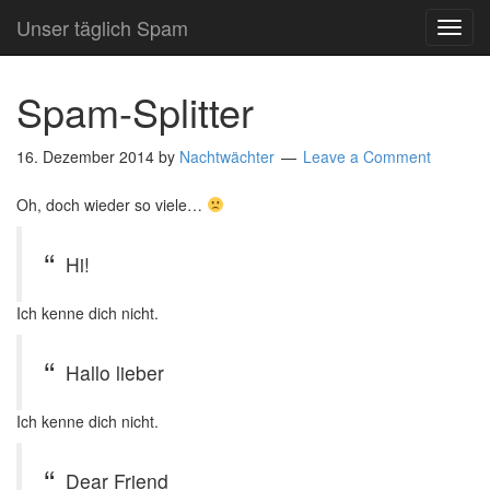
Unser täglich Spam
TOG
NAVI
Spam-Splitter
16. Dezember 2014
by
Nachtwächter
Leave a Comment
Oh, doch wieder so viele…
Hi!
Ich kenne dich nicht.
Hallo lieber
Ich kenne dich nicht.
Dear Friend