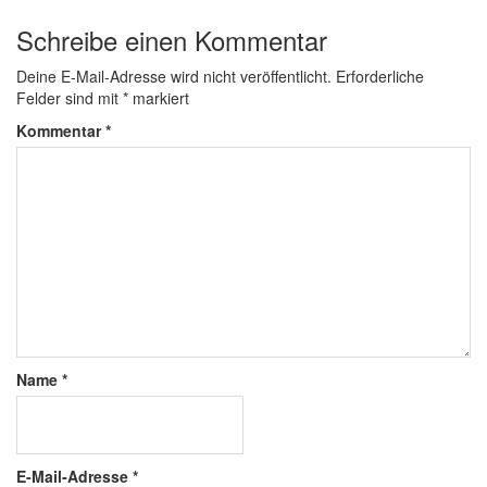
Schreibe einen Kommentar
Deine E-Mail-Adresse wird nicht veröffentlicht.
Erforderliche
Felder sind mit
*
markiert
Kommentar
*
Name
*
E-Mail-Adresse
*