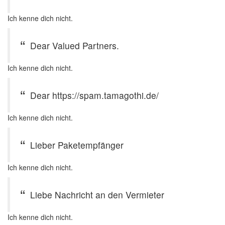
Ich kenne dich nicht.
Dear Valued Partners.
Ich kenne dich nicht.
Dear https://spam.tamagothi.de/
Ich kenne dich nicht.
Lieber Paketempfänger
Ich kenne dich nicht.
Liebe Nachricht an den Vermieter
Ich kenne dich nicht.