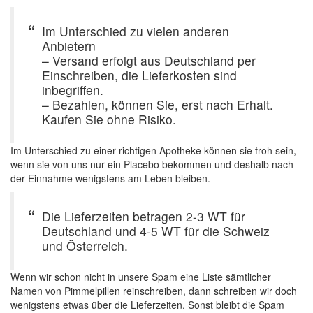
Im Unterschied zu vielen anderen
Anbietern
– Versand erfolgt aus Deutschland per
Einschreiben, die Lieferkosten sind
inbegriffen.
– Bezahlen, können Sie, erst nach Erhalt.
Kaufen Sie ohne Risiko.
Im Unterschied zu einer richtigen Apotheke können sie froh sein,
wenn sie von uns nur ein Placebo bekommen und deshalb nach
der Einnahme wenigstens am Leben bleiben.
Die Lieferzeiten betragen 2-3 WT für
Deutschland und 4-5 WT für die Schweiz
und Österreich.
Wenn wir schon nicht in unsere Spam eine Liste sämtlicher
Namen von Pimmelpillen reinschreiben, dann schreiben wir doch
wenigstens etwas über die Lieferzeiten. Sonst bleibt die Spam