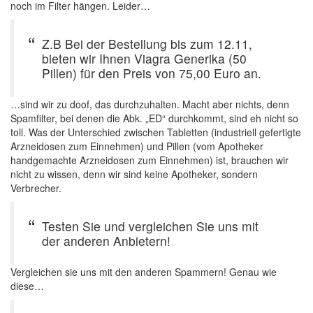
noch im Filter hängen. Leider…
Z.B Bei der Bestellung bis zum 12.11,
bieten wir Ihnen Viagra Generika (50
Pillen) für den Preis von 75,00 Euro an.
…sind wir zu doof, das durchzuhalten. Macht aber nichts, denn
Spamfilter, bei denen die Abk. „ED“ durchkommt, sind eh nicht so
toll. Was der Unterschied zwischen Tabletten (industriell gefertigte
Arzneidosen zum Einnehmen) und Pillen (vom Apotheker
handgemachte Arzneidosen zum Einnehmen) ist, brauchen wir
nicht zu wissen, denn wir sind keine Apotheker, sondern
Verbrecher.
Testen Sie und vergleichen Sie uns mit
der anderen Anbietern!
Vergleichen sie uns mit den anderen Spammern! Genau wie
diese…