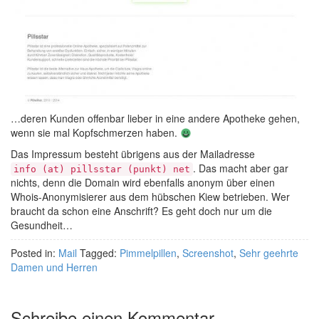
…deren Kunden offenbar lieber in eine andere Apotheke gehen,
wenn sie mal Kopfschmerzen haben.
Das Impressum besteht übrigens aus der Mailadresse
. Das macht aber gar
info (at) pillsstar (punkt) net
nichts, denn die Domain wird ebenfalls anonym über einen
Whois-Anonymisierer aus dem hübschen Kiew betrieben. Wer
braucht da schon eine Anschrift? Es geht doch nur um die
Gesundheit…
Posted in:
Mail
Tagged:
Pimmelpillen
,
Screenshot
,
Sehr geehrte
Damen und Herren
Schreibe einen Kommentar