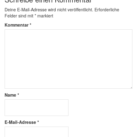
Deine E-Mail-Adresse wird nicht veröffentlicht.
Erforderliche
Felder sind mit
*
markiert
Kommentar
*
Name
*
E-Mail-Adresse
*