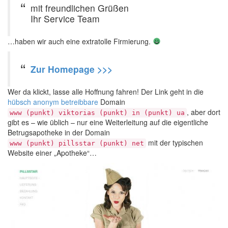
mit freundlichen Grüßen
Ihr Service Team
…haben wir auch eine extratolle Firmierung.
Zur Homepage >>>
Wer da klickt, lasse alle Hoffnung fahren! Der Link geht in die
hübsch anonym betreibbare
Domain
, aber dort
www (punkt) viktorias (punkt) in (punkt) ua
gibt es – wie üblich – nur eine Weiterleitung auf die eigentliche
Betrugsapotheke in der Domain
mit der typischen
www (punkt) pillsstar (punkt) net
Website einer „Apotheke“…