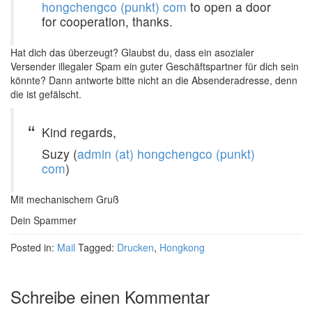
hongchengco (punkt) com
to open a door
for cooperation, thanks.
Hat dich das überzeugt? Glaubst du, dass ein asozialer
Versender illegaler Spam ein guter Geschäftspartner für dich sein
könnte? Dann antworte bitte nicht an die Absenderadresse, denn
die ist gefälscht.
Kind regards,
Suzy (
admin (at) hongchengco (punkt)
com
)
Mit mechanischem Gruß
Dein Spammer
Posted in:
Mail
Tagged:
Drucken
,
Hongkong
Schreibe einen Kommentar