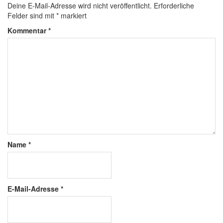
Deine E-Mail-Adresse wird nicht veröffentlicht.
Erforderliche
Felder sind mit
*
markiert
Kommentar
*
Name
*
E-Mail-Adresse
*