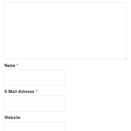
Name
*
E-Mail-Adresse
*
Website