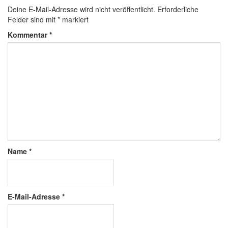
Deine E-Mail-Adresse wird nicht veröffentlicht.
Erforderliche
Felder sind mit
*
markiert
Kommentar
*
Name
*
E-Mail-Adresse
*