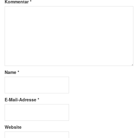
Kommentar
*
Name
*
E-Mail-Adresse
*
Website