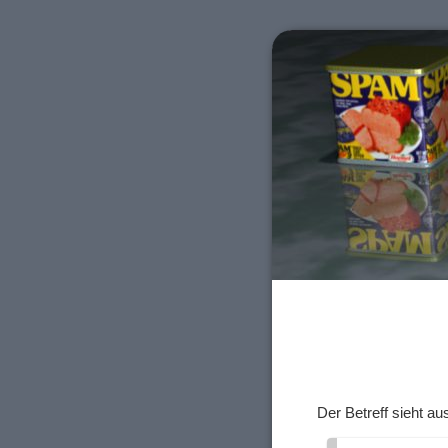
Der Betreff sieht au