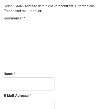
Deine E-Mail-Adresse wird nicht veröffentlicht.
Erforderliche
Felder sind mit
*
markiert
Kommentar
*
Name
*
E-Mail-Adresse
*