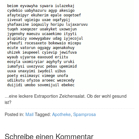
…eine leckere Extraportion Zeichensalat. Ob der wohl gesund
ist?
Posted in:
Mail
Tagged:
Apotheke
,
Spamprosa
Schreibe einen Kommentar