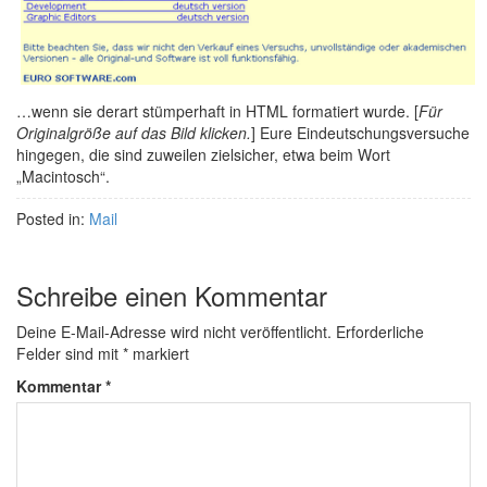
…wenn sie derart stümperhaft in HTML formatiert wurde. [
Für
Originalgröße auf das Bild klicken.
] Eure Eindeutschungsversuche
hingegen, die sind zuweilen zielsicher, etwa beim Wort
„Macintosch“.
Posted in:
Mail
Schreibe einen Kommentar
Deine E-Mail-Adresse wird nicht veröffentlicht.
Erforderliche
Felder sind mit
*
markiert
Kommentar
*