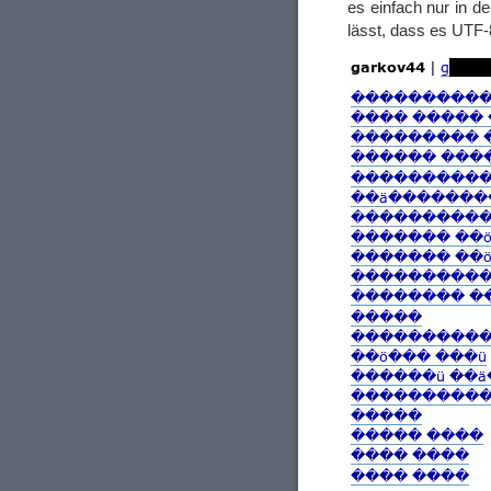
es einfach nur in d
lässt, dass es UTF-