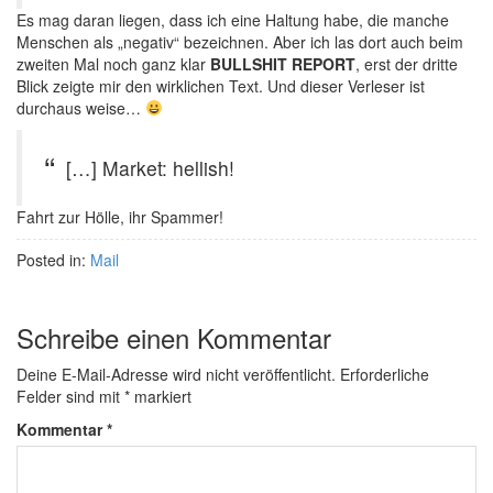
Es mag daran liegen, dass ich eine Haltung habe, die manche
Menschen als „negativ“ bezeichnen. Aber ich las dort auch beim
zweiten Mal noch ganz klar
BULLSHIT REPORT
, erst der dritte
Blick zeigte mir den wirklichen Text. Und dieser Verleser ist
durchaus weise…
[…] Market: hellish!
Fahrt zur Hölle, ihr Spammer!
Posted in:
Mail
Schreibe einen Kommentar
Deine E-Mail-Adresse wird nicht veröffentlicht.
Erforderliche
Felder sind mit
*
markiert
Kommentar
*