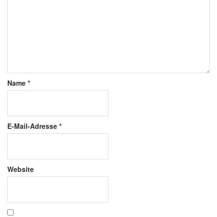
Name
*
E-Mail-Adresse
*
Website