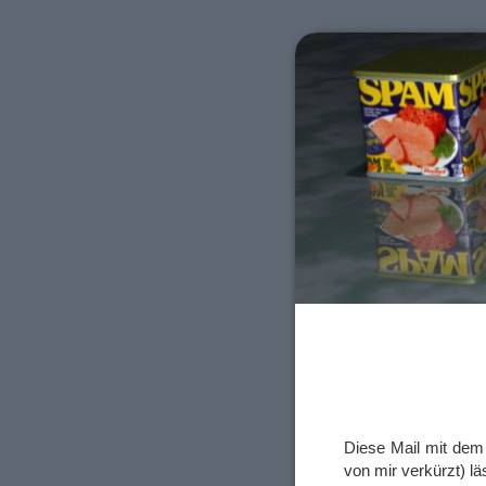
Diese Mail mit dem 
von mir verkürzt) lä