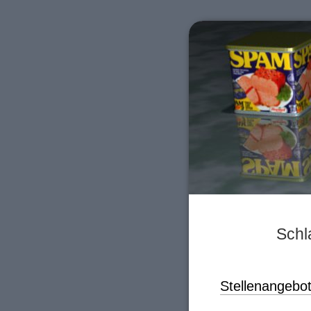
Schl
Stellenangebot