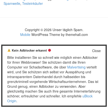
Spamwelle
,
Testeinkäufer
Copyright © 2026 Unser täglich Spam.
Mobile
WordPress Theme by themehall.com
Kein Adblocker erkannt
Close
Bitte installieren Sie so schnell wie möglich einen Adblocker
für ihren Webbrowser! Sie schützen damit die Ihren
Computer vor Schadsoftware, die über
Malvertising
verteilt
wird, und Sie schützen sich selbst vor Ausspähung und
intransparentem Datenhandel durch halbseiden bis
grenzkriminell vorgehende Wirtschaftsunternehmen. Das ist
Grund genug, einen Adblocker zu verwenden. Aber
gleichzeitig machen Sie auch Ihre gesamte Interneterfahrung
schöner, erfreulicher und schneller. Ich empfehle
uBlock
Origin
.