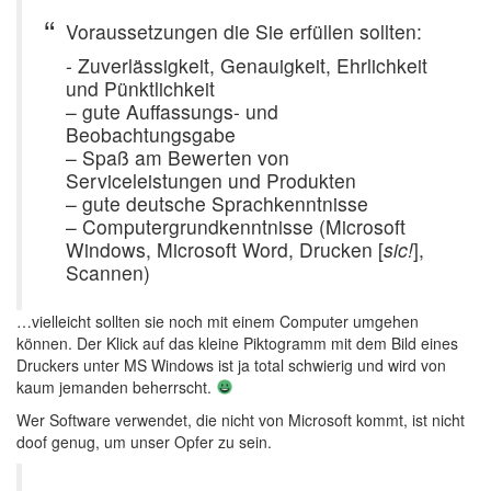
Voraussetzungen die Sie erfüllen sollten:
- Zuverlässigkeit, Genauigkeit, Ehrlichkeit
und Pünktlichkeit
– gute Auffassungs- und
Beobachtungsgabe
– Spaß am Bewerten von
Serviceleistungen und Produkten
– gute deutsche Sprachkenntnisse
– Computergrundkenntnisse (Microsoft
Windows, Microsoft Word, Drucken [
sic!
],
Scannen)
…vielleicht sollten sie noch mit einem Computer umgehen
können. Der Klick auf das kleine Piktogramm mit dem Bild eines
Druckers unter MS Windows ist ja total schwierig und wird von
kaum jemanden beherrscht.
Wer Software verwendet, die nicht von Microsoft kommt, ist nicht
doof genug, um unser Opfer zu sein.