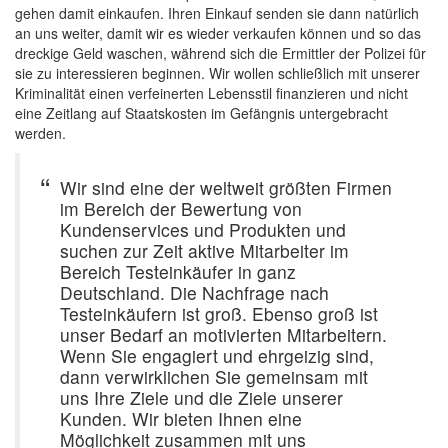
gehen damit einkaufen. Ihren Einkauf senden sie dann natürlich
an uns weiter, damit wir es wieder verkaufen können und so das
dreckige Geld waschen, während sich die Ermittler der Polizei für
sie zu interessieren beginnen. Wir wollen schließlich mit unserer
Kriminalität einen verfeinerten Lebensstil finanzieren und nicht
eine Zeitlang auf Staatskosten im Gefängnis untergebracht
werden.
Wir sind eine der weltweit größten Firmen
im Bereich der Bewertung von
Kundenservices und Produkten und
suchen zur Zeit aktive Mitarbeiter im
Bereich Testeinkäufer in ganz
Deutschland. Die Nachfrage nach
Testeinkäufern ist groß. Ebenso groß ist
unser Bedarf an motivierten Mitarbeitern.
Wenn Sie engagiert und ehrgeizig sind,
dann verwirklichen Sie gemeinsam mit
uns Ihre Ziele und die Ziele unserer
Kunden. Wir bieten Ihnen eine
Möglichkeit zusammen mit uns