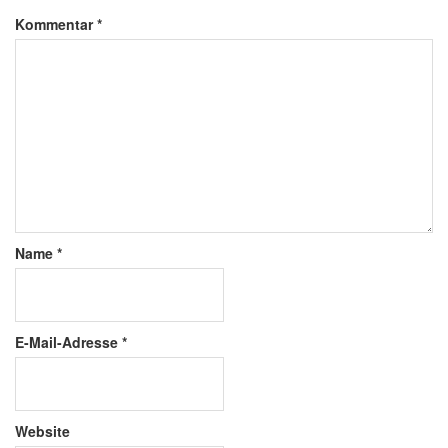
Kommentar
*
Name
*
E-Mail-Adresse
*
Website