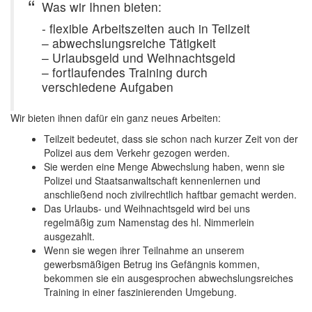
Was wir Ihnen bieten:
- flexible Arbeitszeiten auch in Teilzeit
– abwechslungsreiche Tätigkeit
– Urlaubsgeld und Weihnachtsgeld
– fortlaufendes Training durch
verschiedene Aufgaben
Wir bieten ihnen dafür ein ganz neues Arbeiten:
Teilzeit bedeutet, dass sie schon nach kurzer Zeit von der
Polizei aus dem Verkehr gezogen werden.
Sie werden eine Menge Abwechslung haben, wenn sie
Polizei und Staatsanwaltschaft kennenlernen und
anschließend noch zivilrechtlich haftbar gemacht werden.
Das Urlaubs- und Weihnachtsgeld wird bei uns
regelmäßig zum Namenstag des hl. Nimmerlein
ausgezahlt.
Wenn sie wegen ihrer Teilnahme an unserem
gewerbsmäßigen Betrug ins Gefängnis kommen,
bekommen sie ein ausgesprochen abwechslungsreiches
Training in einer faszinierenden Umgebung.