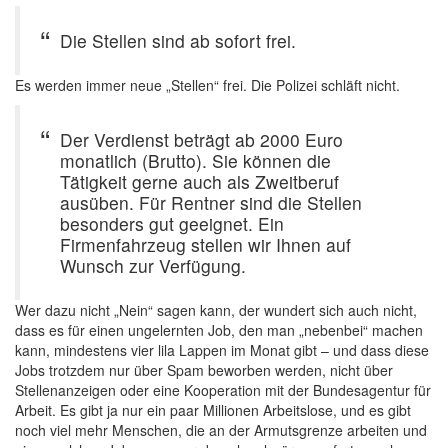
Die Stellen sind ab sofort frei.
Es werden immer neue „Stellen“ frei. Die Polizei schläft nicht.
Der Verdienst beträgt ab 2000 Euro
monatlich (Brutto). Sie können die
Tätigkeit gerne auch als Zweitberuf
ausüben. Für Rentner sind die Stellen
besonders gut geeignet. Ein
Firmenfahrzeug stellen wir Ihnen auf
Wunsch zur Verfügung.
Wer dazu nicht „Nein“ sagen kann, der wundert sich auch nicht,
dass es für einen ungelernten Job, den man „nebenbei“ machen
kann, mindestens vier lila Lappen im Monat gibt – und dass diese
Jobs trotzdem nur über Spam beworben werden, nicht über
Stellenanzeigen oder eine Kooperation mit der Bundesagentur für
Arbeit. Es gibt ja nur ein paar Millionen Arbeitslose, und es gibt
noch viel mehr Menschen, die an der Armutsgrenze arbeiten und