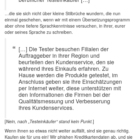
…die sie sich nicht über kleine Stilbrüche wundern, die nun
einmal geschehen, wenn wir mit einem Übersetzungsprogramm
aber ohne tiefere Sprachkenntnisse versuchen, in ihrer, eurer
oder seines Sprache zu schreiben.
[…] Die Tester besuchen Filialen der
Auftraggeber in ihrer Region und
beurteilen den Kundenservice, den sie
während ihres Einkaufs erfahren. Zu
Hause werden die Produkte getestet, im
Anschluss geben sie ihre Einschätzungen
per Internet weiter, diese unterstützen mit
den Informationen die Firmen bei der
Qualitätsmessung und Verbesserung
ihres Kundenservices.
[
Nein, nach „Testeinkäufer“ stand kein Punkt.
]
Wenn ihnen so etwas nicht weiter auffällt, sind sie genau richtig.
Kaufen sie für uns ein! Wir phishen Kreditkartendaten ab, und sie