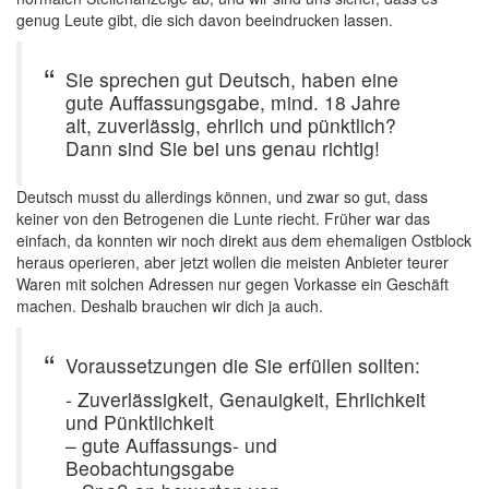
genug Leute gibt, die sich davon beeindrucken lassen.
Sie sprechen gut Deutsch, haben eine
gute Auffassungsgabe, mind. 18 Jahre
alt, zuverlässig, ehrlich und pünktlich?
Dann sind Sie bei uns genau richtig!
Deutsch musst du allerdings können, und zwar so gut, dass
keiner von den Betrogenen die Lunte riecht. Früher war das
einfach, da konnten wir noch direkt aus dem ehemaligen Ostblock
heraus operieren, aber jetzt wollen die meisten Anbieter teurer
Waren mit solchen Adressen nur gegen Vorkasse ein Geschäft
machen. Deshalb brauchen wir dich ja auch.
Voraussetzungen die Sie erfüllen sollten:
- Zuverlässigkeit, Genauigkeit, Ehrlichkeit
und Pünktlichkeit
– gute Auffassungs- und
Beobachtungsgabe