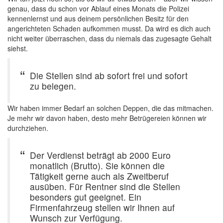
genau, dass du schon vor Ablauf eines Monats die Polizei
kennenlernst und aus deinem persönlichen Besitz für den
angerichteten Schaden aufkommen musst. Da wird es dich auch
nicht weiter überraschen, dass du niemals das zugesagte Gehalt
siehst.
Die Stellen sind ab sofort frei und sofort
zu belegen.
Wir haben immer Bedarf an solchen Deppen, die das mitmachen.
Je mehr wir davon haben, desto mehr Betrügereien können wir
durchziehen.
Der Verdienst beträgt ab 2000 Euro
monatlich (Brutto). Sie können die
Tätigkeit gerne auch als Zweitberuf
ausüben. Für Rentner sind die Stellen
besonders gut geeignet. Ein
Firmenfahrzeug stellen wir Ihnen auf
Wunsch zur Verfügung.