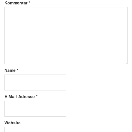
Kommentar
*
Name
*
E-Mail-Adresse
*
Website