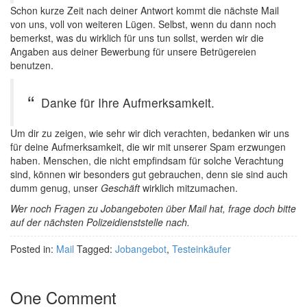
Schon kurze Zeit nach deiner Antwort kommt die nächste Mail
von uns, voll von weiteren Lügen. Selbst, wenn du dann noch
bemerkst, was du wirklich für uns tun sollst, werden wir die
Angaben aus deiner Bewerbung für unsere Betrügereien
benutzen.
Danke für Ihre Aufmerksamkeit.
Um dir zu zeigen, wie sehr wir dich verachten, bedanken wir uns
für deine Aufmerksamkeit, die wir mit unserer Spam erzwungen
haben. Menschen, die nicht empfindsam für solche Verachtung
sind, können wir besonders gut gebrauchen, denn sie sind auch
dumm genug, unser
Geschäft
wirklich mitzumachen.
Wer noch Fragen zu Jobangeboten über Mail hat, frage doch bitte
auf der nächsten Polizeidienststelle nach.
Posted in:
Mail
Tagged:
Jobangebot
,
Testeinkäufer
One Comment