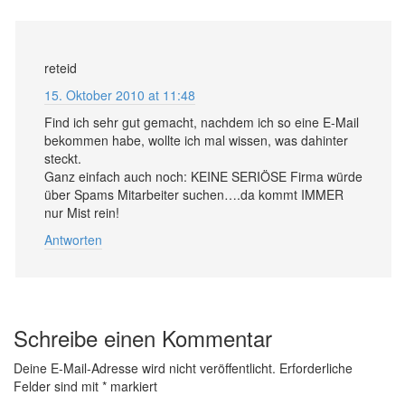
reteid
15. Oktober 2010 at 11:48
Find ich sehr gut gemacht, nachdem ich so eine E-Mail
bekommen habe, wollte ich mal wissen, was dahinter
steckt.
Ganz einfach auch noch: KEINE SERIÖSE Firma würde
über Spams Mitarbeiter suchen….da kommt IMMER
nur Mist rein!
Antworten
Schreibe einen Kommentar
Deine E-Mail-Adresse wird nicht veröffentlicht.
Erforderliche
Felder sind mit
*
markiert