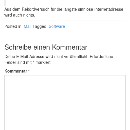
Aus dem Rekordversuch für die längste sinnlose Internetadresse
wird auch nichts.
Posted in:
Mail
Tagged:
Software
Schreibe einen Kommentar
Deine E-Mail-Adresse wird nicht veröffentlicht.
Erforderliche
Felder sind mit
*
markiert
Kommentar
*