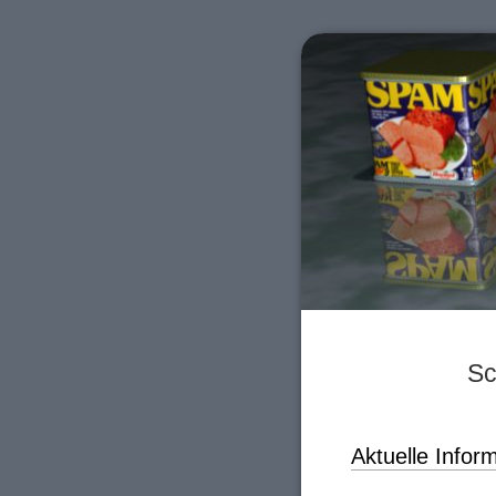
Sc
Aktuelle Infor