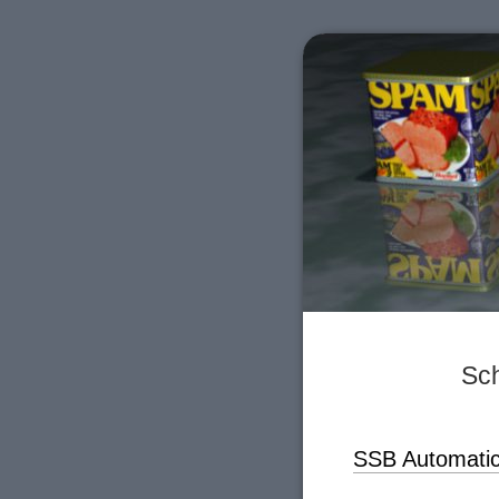
Sch
SSB Automatic