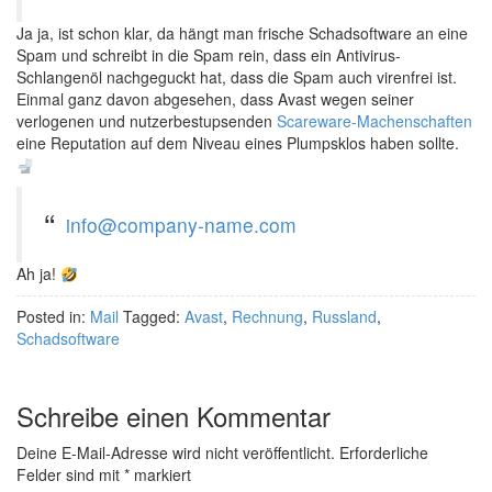
Ja ja, ist schon klar, da hängt man frische Schadsoftware an eine
Spam und schreibt in die Spam rein, dass ein Antivirus-
Schlangenöl nachgeguckt hat, dass die Spam auch virenfrei ist.
Einmal ganz davon abgesehen, dass Avast wegen seiner
verlogenen und nutzerbestupsenden
Scareware-Machenschaften
eine Reputation auf dem Niveau eines Plumpsklos haben sollte.
info@company-name.com
Ah ja!
Posted in:
Mail
Tagged:
Avast
,
Rechnung
,
Russland
,
Schadsoftware
Schreibe einen Kommentar
Deine E-Mail-Adresse wird nicht veröffentlicht.
Erforderliche
Felder sind mit
*
markiert