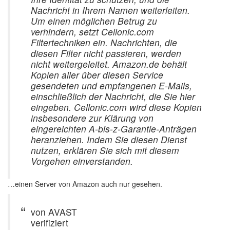
Nachricht in Ihrem Namen weiterleiten.
Um einen möglichen Betrug zu
verhindern, setzt Cellonic.com
Filtertechniken ein. Nachrichten, die
diesen Filter nicht passieren, werden
nicht weitergeleitet. Amazon.de behält
Kopien aller über diesen Service
gesendeten und empfangenen E-Mails,
einschließlich der Nachricht, die Sie hier
eingeben. Cellonic.com wird diese Kopien
insbesondere zur Klärung von
eingereichten A-bis-z-Garantie-Anträgen
heranziehen. Indem Sie diesen Dienst
nutzen, erklären Sie sich mit diesem
Vorgehen einverstanden.
…einen Server von Amazon auch nur gesehen.
von AVAST
verifiziert