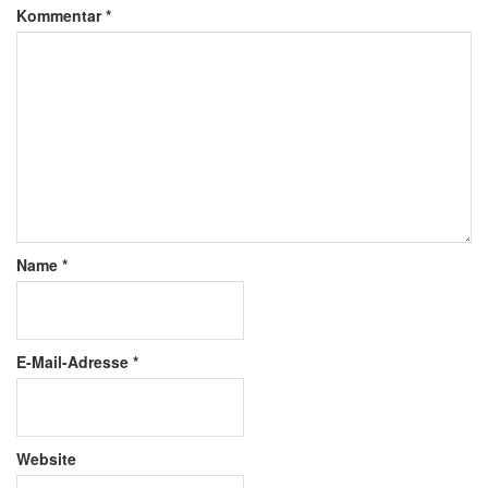
Kommentar
*
Name
*
E-Mail-Adresse
*
Website