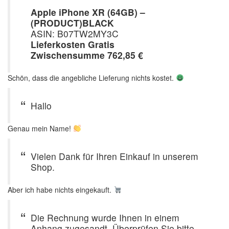
Apple iPhone XR (64GB) –
(PRODUCT)BLACK
ASIN: B07TW2MY3C
Lieferkosten Gratis
Zwischensumme 762,85 €
Schön, dass die angebliche Lieferung nichts kostet.
Hallo
Genau mein Name!
Vielen Dank für Ihren Einkauf in unserem
Shop.
Aber ich habe nichts eingekauft.
Die Rechnung wurde Ihnen in einem
Anhang zugesandt. Überprüfen Sie bitte