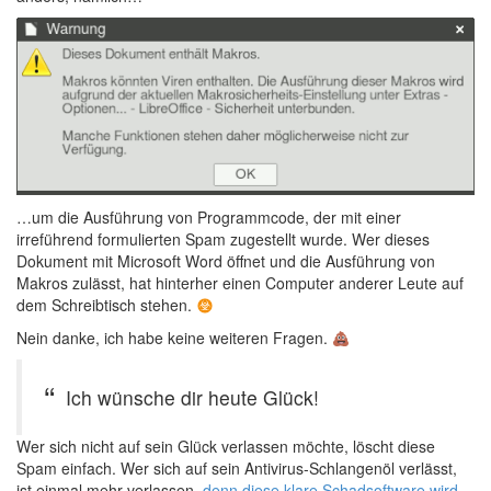
…um die Ausführung von Programmcode, der mit einer
irreführend formulierten Spam zugestellt wurde. Wer dieses
Dokument mit Microsoft Word öffnet und die Ausführung von
Makros zulässt, hat hinterher einen Computer anderer Leute auf
dem Schreibtisch stehen.
Nein danke, ich habe keine weiteren Fragen.
Ich wünsche dir heute Glück!
Wer sich nicht auf sein Glück verlassen möchte, löscht diese
Spam einfach. Wer sich auf sein Antivirus-Schlangenöl verlässt,
ist einmal mehr verlassen,
denn diese klare Schadsoftware wird