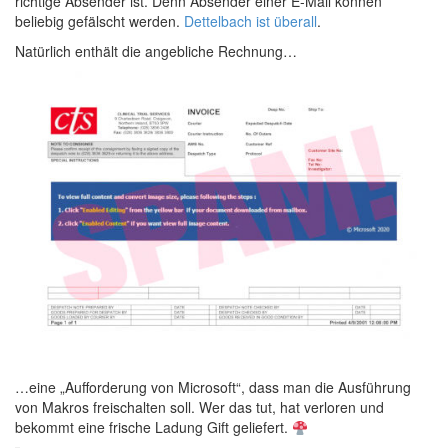
richtige Absender ist. Denn Absender einer E-Mail können
beliebig gefälscht werden.
Dettelbach ist überall
.
Natürlich enthält die angebliche Rechnung…
…eine „Aufforderung von Microsoft“, dass man die Ausführung
von Makros freischalten soll. Wer das tut, hat verloren und
bekommt eine frische Ladung Gift geliefert.