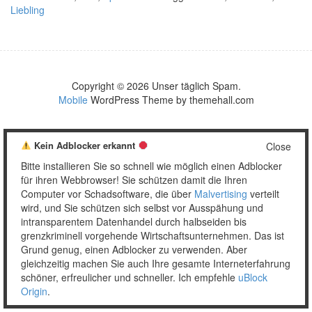
Liebling
Copyright © 2026 Unser täglich Spam.
Mobile
WordPress Theme by themehall.com
Kein Adblocker erkannt
Close
Bitte installieren Sie so schnell wie möglich einen Adblocker
für ihren Webbrowser! Sie schützen damit die Ihren
Computer vor Schadsoftware, die über
Malvertising
verteilt
wird, und Sie schützen sich selbst vor Ausspähung und
intransparentem Datenhandel durch halbseiden bis
grenzkriminell vorgehende Wirtschaftsunternehmen. Das ist
Grund genug, einen Adblocker zu verwenden. Aber
gleichzeitig machen Sie auch Ihre gesamte Interneterfahrung
schöner, erfreulicher und schneller. Ich empfehle
uBlock
Origin
.