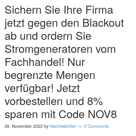
Sichern Sie Ihre Firma
jetzt gegen den Blackout
ab und ordern Sie
Stromgeneratoren vom
Fachhandel! Nur
begrenzte Mengen
verfügbar! Jetzt
vorbestellen und 8%
sparen mit Code NOV8
28. November 2022
by
Nachtwächter
2 Comments