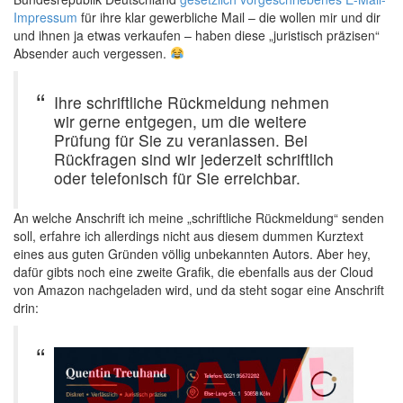
Impressum
für ihre klar gewerbliche Mail – die wollen mir und dir
und ihnen ja etwas verkaufen – haben diese „juristisch präzisen“
Absender auch vergessen.
Ihre schriftliche Rückmeldung nehmen
wir gerne entgegen, um die weitere
Prüfung für Sie zu veranlassen. Bei
Rückfragen sind wir jederzeit schriftlich
oder telefonisch für Sie erreichbar.
An welche Anschrift ich meine „schriftliche Rückmeldung“ senden
soll, erfahre ich allerdings nicht aus diesem dummen Kurztext
eines aus guten Gründen völlig unbekannten Autors. Aber hey,
dafür gibts noch eine zweite Grafik, die ebenfalls aus der Cloud
von Amazon nachgeladen wird, und da steht sogar eine Anschrift
drin: