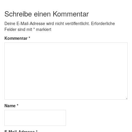
Schreibe einen Kommentar
Deine E-Mail-Adresse wird nicht veröffentlicht.
Erforderliche
Felder sind mit
*
markiert
Kommentar
*
Name
*
E-Mail-Adresse
*