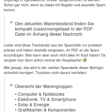
Schon gar nicht, wenn so etwas mit illegaler und asozialer Spam
kommt.
Den aktuellen Warenbestand finden Sie
kompakt zusammengefasst in der PDF-
Datei im Anhang dieser Nachricht.
Leider sind diese Treuhänder aus der Spamhölle nur juristisch
präzise und haben deshalb vergessen, ihr PDF an die Spam
anzuhängen. Man kann aber auch nicht alles im Kopf haben! Da
vergisst man dann schon einmal die Hauptsache!
Wie gesagt, das wird in der zweiten Spamwelle dieser Betrüger
sicherlich korrigiert. Trotzdem nicht darauf reinfallen!
Übersicht der Warengruppen
• Computer & Notebooks
• Elektronik, TV & Smartphone
• Solar & Energie
• Grafikkarten & Komponenten