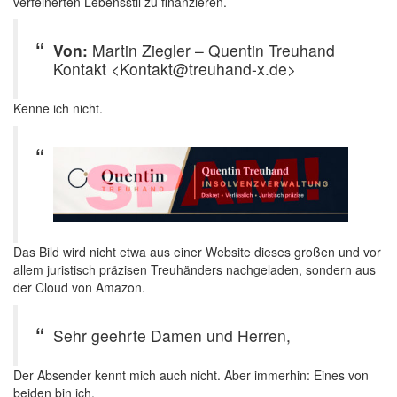
verfeinerten Lebensstil zu finanzieren.
Von:
Martin Ziegler – Quentin Treuhand
Kontakt <Kontakt@treuhand-x.de>
Kenne ich nicht.
Das Bild wird nicht etwa aus einer Website dieses großen und vor
allem juristisch präzisen Treuhänders nachgeladen, sondern aus
der Cloud von Amazon.
Sehr geehrte Damen und Herren,
Der Absender kennt mich auch nicht. Aber immerhin: Eines von
beiden bin ich.