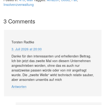
Insolvenzverwaltung
3 Comments
Torsten Radtke
3. Juli 2026 at 20:00
Danke für den interessanten und erhellenden Beitrag.
Ich bin jetzt das zweite Mal von diesem Unternehmen
angeschrieben worden, ohne das es auch nur
ansatzweise passen würde oder von mir angefragt
wurde. Die „zweite Welle“ wirkt technisch relativ sauber,
aber ansonsten unseriös auf mich
Antworten