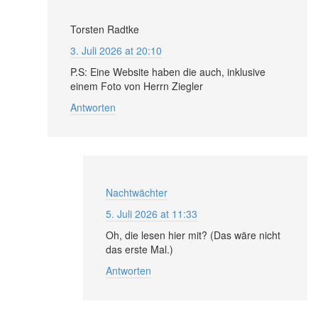
Torsten Radtke
3. Juli 2026 at 20:10
P.S: Eine Website haben die auch, inklusive
einem Foto von Herrn Ziegler
Antworten
Nachtwächter
5. Juli 2026 at 11:33
Oh, die lesen hier mit? (Das wäre nicht
das erste Mal.)
Antworten