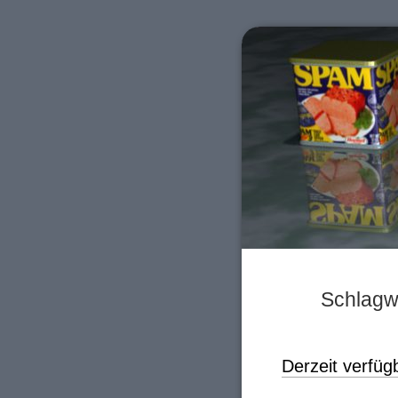
Schlagwo
Derzeit verfüg