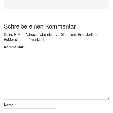
Schreibe einen Kommentar
Deine E-Mail-Adresse wird nicht veröffentlicht.
Erforderliche
Felder sind mit
*
markiert
Kommentar
*
Name
*