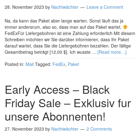
28. November 2023
by
Nachtwächter
Leave a Comment
Na, da kann das Paket aber lange warten. Sonst läuft das ja
immer andersrum, also so, dass man auf das Paket wartet.
FedExFür Liefergebühren ist eine Zahlung erforderlich Mit diesem
Schreiben möchten wir Sie darüber informieren, dass Ihr Paket
darauf wartet, dass Sie die Liefergebühren bezahlen. Der fällige
Gesamtbetrag beträgt [12,00 $]. Ich wusste …
[Read more…]
Posted in:
Mail
Tagged:
FedEx
,
Paket
Early Access – Black
Friday Sale – Exklusiv fur
unsere Abonnenten!
27. November 2023
by
Nachtwächter
2 Comments