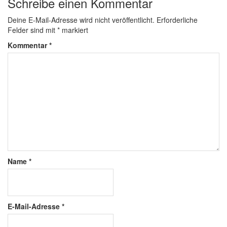
Schreibe einen Kommentar
Deine E-Mail-Adresse wird nicht veröffentlicht.
Erforderliche
Felder sind mit
*
markiert
Kommentar
*
Name
*
E-Mail-Adresse
*