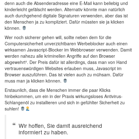
denn auch die Absenderadresse eine E-Mail kann beliebig und
kinderleicht gefälscht werden. Alternativ könnte man natürlich
auch durchgehend digitale Signaturen verwenden, aber das ist
den Menschen ja zu kompliziert. Dafür müssten sie ja klicken
können.
Wer noch sicherer gehen will, sollte neben dem für die
Computersicherheit unverzichtbaren Werbeblocker auch einen
wirksamen Javascript-Blocker im Webbrowser verwenden. Damit
werden nahezu alle kriminellen Angriffe auf den Browser
abgewehrt². Der Preis dafür ist allerdings, dass man von Hand
vertrauenswürdigen Websites erlauben muss, Javascript im
Browser auszuführen. Das ist vielen auch zu mühsam. Dafür
muss man ja klicken können.
Erstaunlich, dass die Menschen immer die paar Klicks
hinbekommen, um ein in der Praxis wirkungsloses Antivirus-
Schlangenöl zu installieren und sich in gefühlter Sicherheit zu
suhlen!
Wir hoffen, Sie damit ausreichend
informiert zu haben.