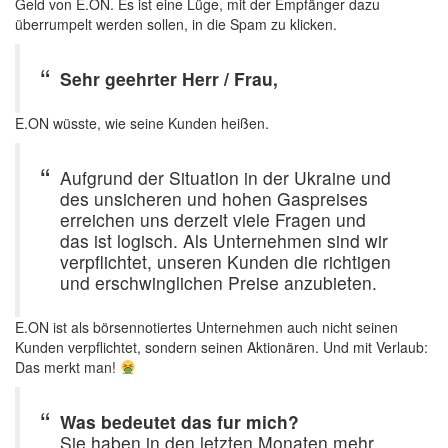
Geld von E.ON. Es ist eine Lüge, mit der Empfänger dazu
überrumpelt werden sollen, in die Spam zu klicken.
Sehr geehrter Herr / Frau,
E.ON wüsste, wie seine Kunden heißen.
Aufgrund der Situation in der Ukraine und
des unsicheren und hohen Gaspreises
erreichen uns derzeit viele Fragen und
das ist logisch. Als Unternehmen sind wir
verpflichtet, unseren Kunden die richtigen
und erschwinglichen Preise anzubieten.
E.ON ist als börsennotiertes Unternehmen auch nicht seinen
Kunden verpflichtet, sondern seinen Aktionären. Und mit Verlaub:
Das merkt man!
Was bedeutet das fur mich?
Sie haben in den letzten Monaten mehr