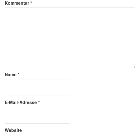
Kommentar
*
Name
*
E-Mail-Adresse
*
Website